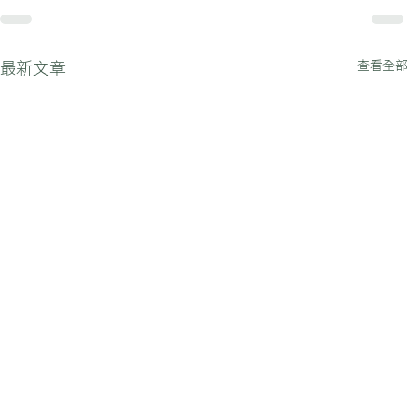
查看全部
最新文章